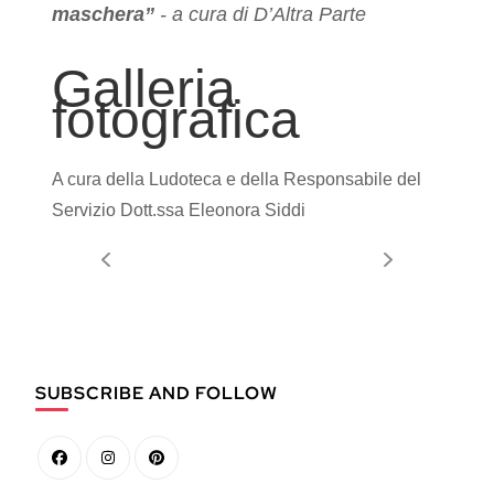
maschera”
- a cura di D’Altra Parte
Galleria
fotografica
A cura della Ludoteca e della Responsabile del
Servizio Dott.ssa Eleonora Siddi
SUBSCRIBE AND FOLLOW