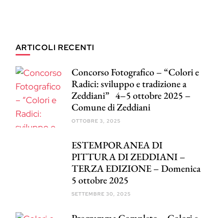
ARTICOLI RECENTI
Concorso Fotografico – “Colori e
Radici: sviluppo e tradizione a
Zeddiani” 4–5 ottobre 2025 –
Comune di Zeddiani
OTTOBRE 3, 2025
ESTEMPORANEA DI
PITTURA DI ZEDDIANI –
TERZA EDIZIONE – Domenica
5 ottobre 2025
SETTEMBRE 30, 2025
Programma Completo – Colori e