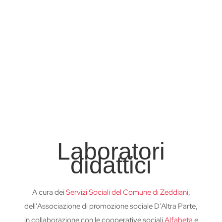
Laboratori
didattici
A cura dei
Servizi Sociali del Comune di Zeddiani
,
dell'Associazione di promozione sociale D'Altra Parte,
in collaborazione con le cooperative sociali
Alfabeta
e