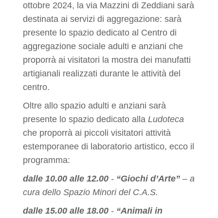
ottobre 2024, la via Mazzini di Zeddiani sarà
destinata ai servizi di aggregazione: sarà
presente lo spazio dedicato al Centro di
aggregazione sociale adulti e anziani che
proporrà ai visitatori la mostra dei manufatti
artigianali realizzati durante le attività del
centro.
Oltre allo spazio adulti e anziani sarà
presente lo spazio dedicato alla
Ludoteca
che proporrà ai piccoli visitatori attività
estemporanee di laboratorio artistico, ecco il
programma:
dalle 10.00 alle 12.00
-
“Giochi d’Arte”
– a
cura dello Spazio Minori del C.A.S.
dalle 15.00 alle 18.00
-
“Animali in