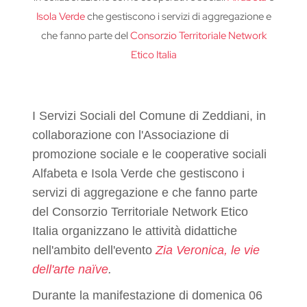
Isola Verde
che gestiscono i servizi di aggregazione e
che fanno parte del
Consorzio Territoriale Network
Etico Italia
I Servizi Sociali del Comune di Zeddiani, in
collaborazione con l'Associazione di
promozione sociale e le cooperative sociali
Alfabeta e Isola Verde che gestiscono i
servizi di aggregazione e che fanno parte
del Consorzio Territoriale Network Etico
Italia organizzano le attività didattiche
nell'ambito dell'evento
Zia Veronica, le vie
dell'arte naïve
.
Durante la manifestazione di domenica 06