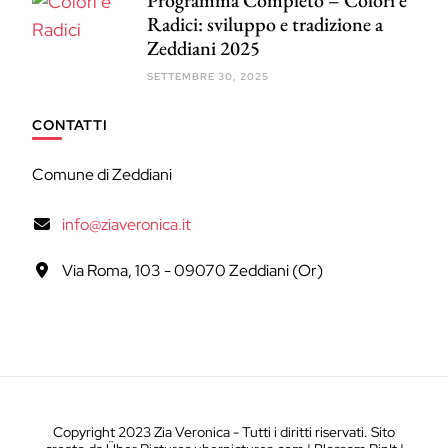
Radici: sviluppo e tradizione a
Zeddiani 2025
SETTEMBRE 30, 2025
CONTATTI
Comune di Zeddiani
info@ziaveronica.it
Via Roma, 103 - 09070 Zeddiani (Or)
Copyright 2023 Zia Veronica - Tutti i diritti riservati. Sito