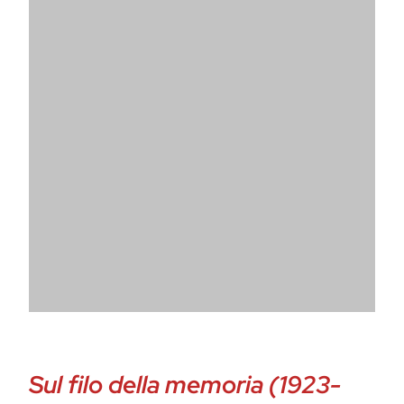
Sul filo della memoria (1923-