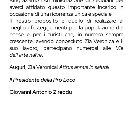
Ringraziamo l’Amministrazione di Zeddiani per
averci affidato questo importante incarico in
occasione di una ricorrenza unica e speciale.
Il nostro proposito è quello di realizzare al
meglio i festeggiamenti per la popolazione del
paese e per i turisti che, in numero sempre
crescente, avendo conosciuto Zia Veronica e il
suo lavoro, partecipano numerosi alle
Vie
dell’arte naïve
.
Auguri, Zia Veronica!
Attrus annus in saludi!
Il Presidente della Pro Loco
Giovanni Antonio Zireddu