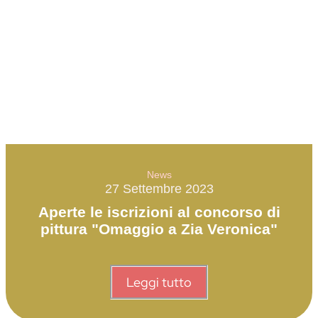
News
27 Settembre 2023
Aperte le iscrizioni al concorso di
pittura "Omaggio a Zia Veronica"
Leggi tutto