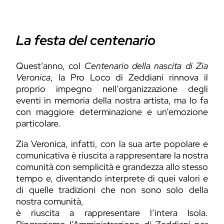
La festa del centenario
Quest’anno, col
Centenario della nascita di Zia
Veronica
, la Pro Loco di Zeddiani rinnova il
proprio impegno nell’organizzazione degli
eventi in memoria della nostra artista, ma lo fa
con maggiore determinazione e un’emozione
particolare.
Zia Veronica, infatti, con la sua arte popolare e
comunicativa è riuscita a rappresentare la nostra
comunità con semplicità e grandezza allo stesso
tempo e, diventando interprete di quei valori e
di quelle tradizioni che non sono solo della
nostra comunità,
è riuscita a rappresentare l’intera Isola.