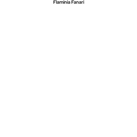
Flaminia Fanari