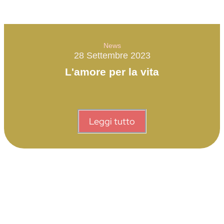
News
28 Settembre 2023
L'amore per la vita
Leggi tutto