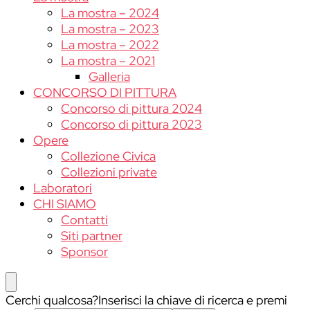
La mostra – 2024
La mostra – 2023
La mostra – 2022
La mostra – 2021
Galleria
CONCORSO DI PITTURA
Concorso di pittura 2024
Concorso di pittura 2023
Opere
Collezione Civica
Collezioni private
Laboratori
CHI SIAMO
Contatti
Siti partner
Sponsor
Cerchi qualcosa?
Inserisci la chiave di ricerca e premi