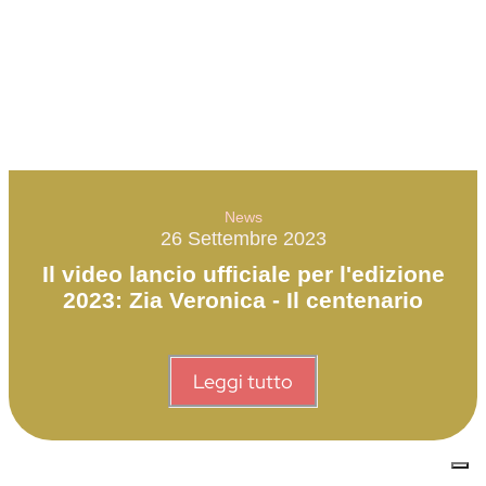
News
26 Settembre 2023
Il video lancio ufficiale per l'edizione
2023: Zia Veronica - Il centenario
Leggi tutto