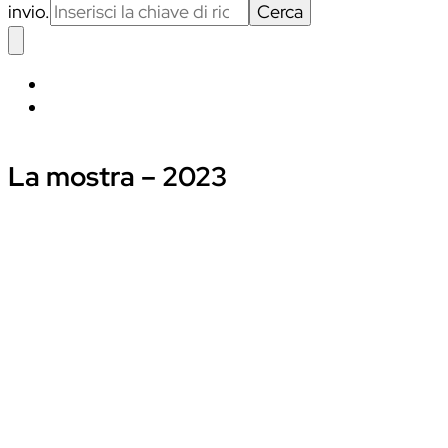
invio.
La mostra – 2023