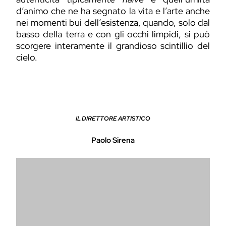
d’animo che ne ha segnato la vita e l’arte anche
nei momenti bui dell’esistenza, quando, solo dal
basso della terra e con gli occhi limpidi, si può
scorgere interamente il grandioso scintillio del
cielo.
IL DIRETTORE ARTISTICO
Paolo Sirena