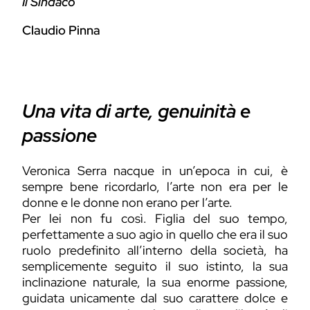
Il Sindaco
Claudio Pinna
Una vita di arte, genuinità e
passione
Veronica Serra nacque in un’epoca in cui, è
sempre bene ricordarlo, l’arte non era per le
donne e le donne non erano per l’arte.
Per lei non fu così. Figlia del suo tempo,
perfettamente a suo agio in quello che era il suo
ruolo predefinito all’interno della società, ha
semplicemente seguito il suo istinto, la sua
inclinazione naturale, la sua enorme passione,
guidata unicamente dal suo carattere dolce e