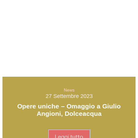
News
27 Settembre 2023
Opere uniche – Omaggio a Giulio
Angioni, Dolceacqua
Leggi tutto