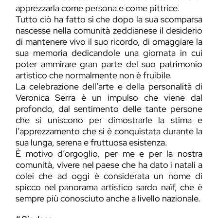
apprezzarla come persona e come pittrice.
Tutto ciò ha fatto sì che dopo la sua scomparsa
nascesse nella comunità zeddianese il desiderio
di mantenere vivo il suo ricordo, di omaggiare la
sua memoria dedicandole una giornata in cui
poter ammirare gran parte del suo patrimonio
artistico che normalmente non è fruibile.
La celebrazione dell’arte e della personalità di
Veronica Serra è un impulso che viene dal
profondo, dal sentimento delle tante persone
che si uniscono per dimostrarle la stima e
l’apprezzamento che si è conquistata durante la
sua lunga, serena e fruttuosa esistenza.
È motivo d’orgoglio, per me e per la nostra
comunità, vivere nel paese che ha dato i natali a
colei che ad oggi è considerata un nome di
spicco nel panorama artistico sardo naïf, che è
sempre più conosciuto anche a livello nazionale.