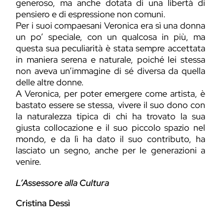
generoso, ma anche dotata di una libertà di
pensiero e di espressione non comuni.
Per i suoi compaesani Veronica era sì una donna
un po’ speciale, con un qualcosa in più, ma
questa sua peculiarità è stata sempre accettata
in maniera serena e naturale, poiché lei stessa
non aveva un’immagine di sé diversa da quella
delle altre donne.
A Veronica, per poter emergere come artista, è
bastato essere se stessa, vivere il suo dono con
la naturalezza tipica di chi ha trovato la sua
giusta collocazione e il suo piccolo spazio nel
mondo, e da lì ha dato il suo contributo, ha
lasciato un segno, anche per le generazioni a
venire.
L’Assessore alla Cultura
Cristina Dessì