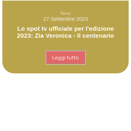
News
27 Settembre 2023
Lo spot tv ufficiale per l'edizione
2023: Zia Veronica - Il centenario
Leggi tutto