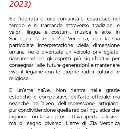
2023)
Se l’identità di una comunità si costruisce nel
tempo e si tramanda attraverso tradizioni e
valori, lingua e costumi, musica e arte, in
Sardegna l’arte di Zia Veronica, con la sua
particolare interpretazione della dimensione
umana, ne è diventata un veicolo privilegiato,
riassumendone gli aspetti più significativi per
consegnarli alle future generazioni e mantenere
vivo il legame con le proprie radici culturali e
religiose.
È un’arte
naïve
. Non rientra nelle grazie
estetiche e compositive dell’arte ufficiale ma
neanche nell’alveo dell’espressione artigiana,
pur condividendone quella radice linguistica che
inganna con la sua prospettiva aperta, allusiva,
ma di segno diverso. L’arte di Zia Veronica