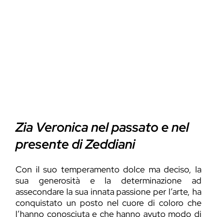
Zia Veronica nel passato e nel
presente di Zeddiani
Con il suo temperamento dolce ma deciso, la
sua generosità e la determinazione ad
assecondare la sua innata passione per l’arte, ha
conquistato un posto nel cuore di coloro che
l’hanno conosciuta e che hanno avuto modo di