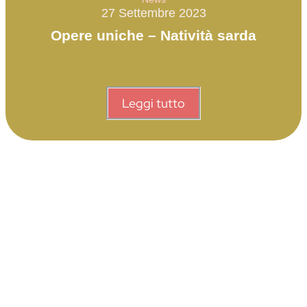
27 Settembre 2023
Opere uniche – Natività sarda
Leggi tutto