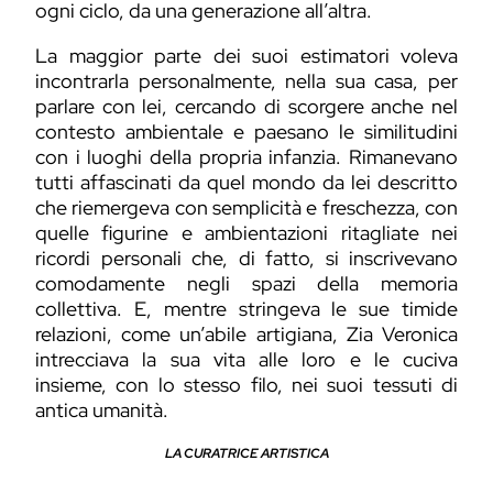
ogni ciclo, da una generazione all’altra.
La maggior parte dei suoi estimatori voleva
incontrarla personalmente, nella sua casa, per
parlare con lei, cercando di scorgere anche nel
contesto ambientale e paesano le similitudini
con i luoghi della propria infanzia. Rimanevano
tutti affascinati da quel mondo da lei descritto
che riemergeva con semplicità e freschezza, con
quelle figurine e ambientazioni ritagliate nei
ricordi personali che, di fatto, si inscrivevano
comodamente negli spazi della memoria
collettiva. E, mentre stringeva le sue timide
relazioni, come un’abile artigiana, Zia Veronica
intrecciava la sua vita alle loro e le cuciva
insieme, con lo stesso filo, nei suoi tessuti di
antica umanità.
LA CURATRICE ARTISTICA