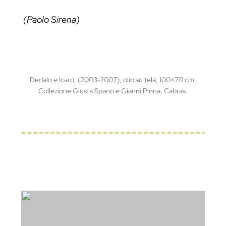
(Paolo Sirena)
Dedalo e Icaro, (2003-2007), olio su tela, 100×70 cm.
Collezione Giusta Spano e Gianni Pinna, Cabras.