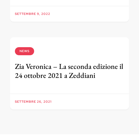
SETTEMBRE 9, 2022
NEWS
Zia Veronica – La seconda edizione il
24 ottobre 2021 a Zeddiani
SETTEMBRE 26, 2021