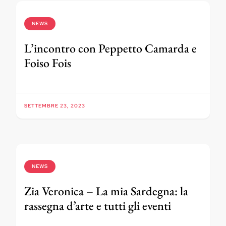
NEWS
L’incontro con Peppetto Camarda e
Foiso Fois
SETTEMBRE 23, 2023
NEWS
Zia Veronica – La mia Sardegna: la
rassegna d’arte e tutti gli eventi