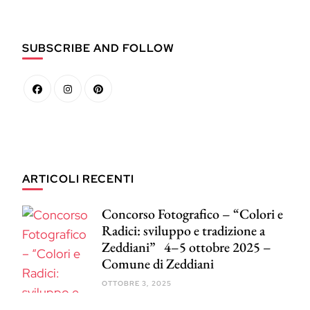
SUBSCRIBE AND FOLLOW
ARTICOLI RECENTI
Concorso Fotografico – “Colori e
Radici: sviluppo e tradizione a
Zeddiani” 4–5 ottobre 2025 –
Comune di Zeddiani
OTTOBRE 3, 2025