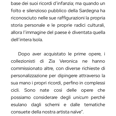
base dei suoi ricordi d’infanzia; ma quando un
folto e silenzioso pubblico della Sardegna ha
riconosciuto nelle sue raffigurazioni la propria
storia personale e le proprie radici culturali,
allora l’immagine del paese è diventata quella
dell’intera Isola.
Dopo aver acquistato le prime opere, i
collezionisti di Zia Veronica ne hanno
commissionato altre, con diverse richieste di
personalizzazione per dipingere attraverso la
sua mano i propri ricordi, perfino in complessi
cicli. Sono nate così delle opere che
possiamo considerare degli
unicum
perché
esulano dagli schemi e dalle tematiche
consuete della nostra artista naïve”.