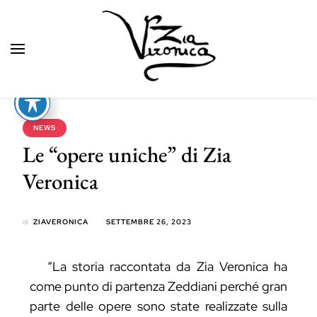
Zia Veronica
NEWS
Le “opere uniche” di Zia
Veronica
di
ZIAVERONICA
SETTEMBRE 26, 2023
“La storia raccontata da Zia Veronica ha
come punto di partenza Zeddiani perché gran
parte delle opere sono state realizzate sulla