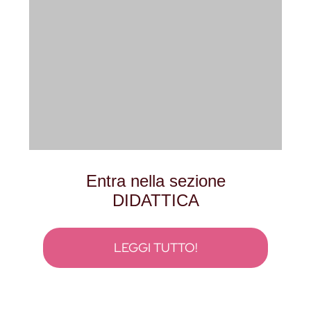
Entra nella sezione
DIDATTICA
LEGGI TUTTO!