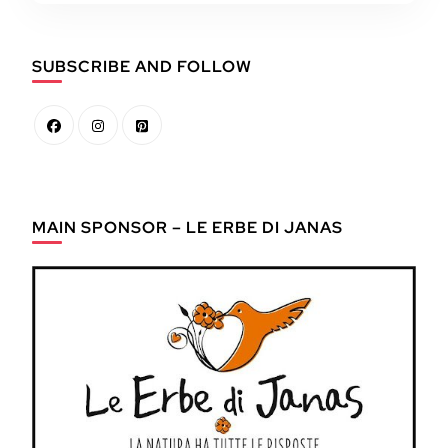
SUBSCRIBE AND FOLLOW
MAIN SPONSOR – LE ERBE DI JANAS