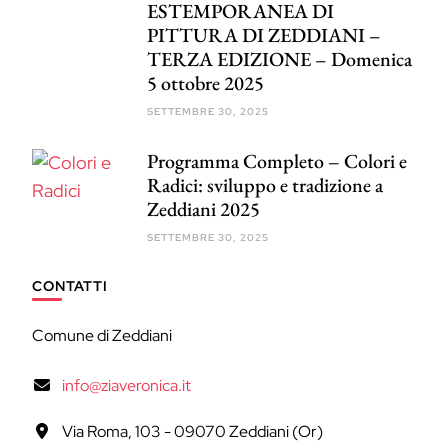
ESTEMPORANEA DI
PITTURA DI ZEDDIANI –
TERZA EDIZIONE – Domenica
5 ottobre 2025
SETTEMBRE 30, 2025
Programma Completo – Colori e
Radici: sviluppo e tradizione a
Zeddiani 2025
SETTEMBRE 30, 2025
CONTATTI
Comune di Zeddiani
info@ziaveronica.it
Via Roma, 103 - 09070 Zeddiani (Or)