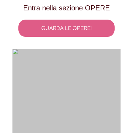
Entra nella sezione OPERE
GUARDA LE OPERE!