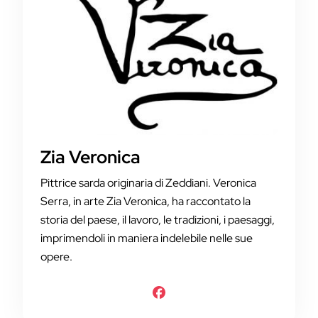
Zia Veronica
Pittrice sarda originaria di Zeddiani. Veronica
Serra, in arte Zia Veronica, ha raccontato la
storia del paese, il lavoro, le tradizioni, i paesaggi,
imprimendoli in maniera indelebile nelle sue
opere.