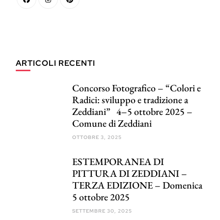
ARTICOLI RECENTI
Concorso Fotografico – “Colori e
Radici: sviluppo e tradizione a
Zeddiani” 4–5 ottobre 2025 –
Comune di Zeddiani
OTTOBRE 3, 2025
ESTEMPORANEA DI
PITTURA DI ZEDDIANI –
TERZA EDIZIONE – Domenica
5 ottobre 2025
SETTEMBRE 30, 2025