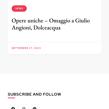
NEWS
Opere uniche – Omaggio a Giulio
Angioni, Dolceacqua
SETTEMBRE 27, 2023
SUBSCRIBE AND FOLLOW