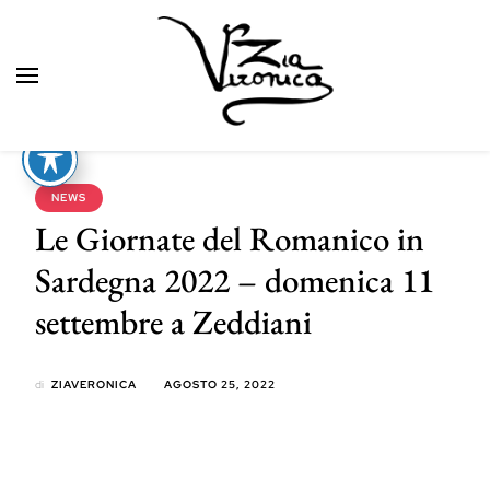
Zia Veronica
NEWS
Le Giornate del Romanico in
Sardegna 2022 – domenica 11
settembre a Zeddiani
di
ZIAVERONICA
AGOSTO 25, 2022