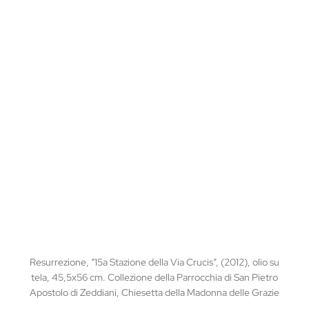
Resurrezione, “15a Stazione della Via Crucis”, (2012), olio su
tela, 45,5x56 cm. Collezione della Parrocchia di San Pietro
Apostolo di Zeddiani, Chiesetta della Madonna delle Grazie