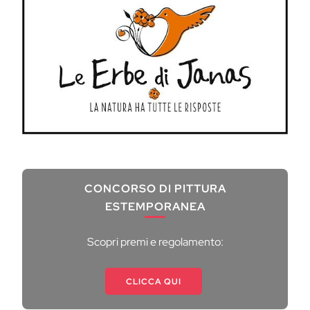
CONCORSO DI PITTURA
ESTEMPORANEA
Scopri premi e regolamento:
CLICCA QUI