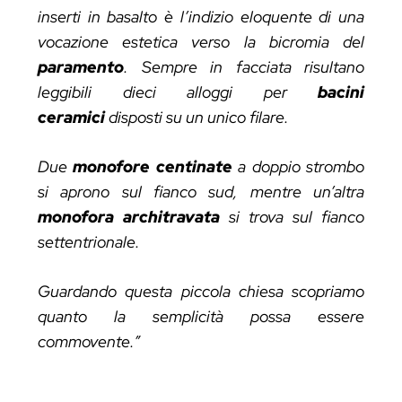
inserti in basalto è l’indizio eloquente di una
vocazione estetica verso la bicromia del
paramento
. Sempre in facciata risultano
leggibili dieci alloggi per
bacini
ceramici
disposti su un unico filare.
Due
monofore
centinate
a doppio strombo
si aprono sul fianco sud, mentre un’altra
monofora architravata
si trova sul fianco
settentrionale.
Guardando questa piccola chiesa scopriamo
quanto la semplicità possa essere
commovente.”