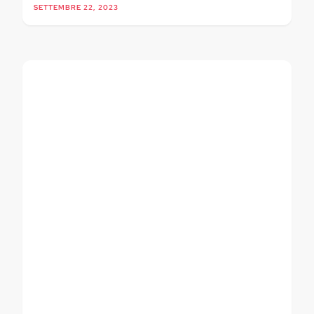
SETTEMBRE 22, 2023