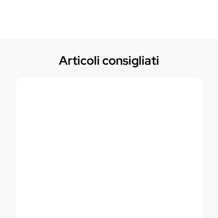
Articoli consigliati