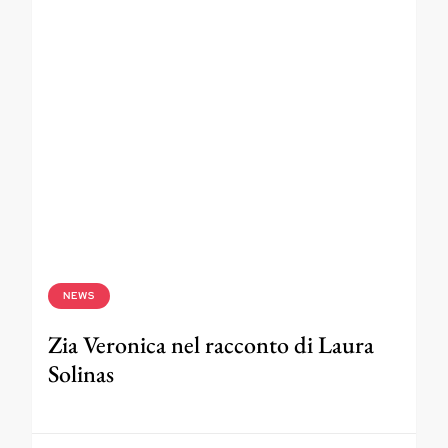
NEWS
Zia Veronica nel racconto di Laura
Solinas