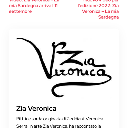
mia Sardegna arriva l’11
l’edizione 2022: Zia
settembre
Veronica – La mia
Sardegna
Zia Veronica
Pittrice sarda originaria di Zeddiani. Veronica
Serra, in arte Zia Veronica, ha raccontato la