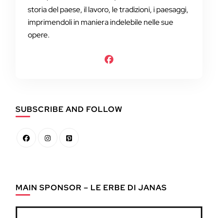
storia del paese, il lavoro, le tradizioni, i paesaggi,
imprimendoli in maniera indelebile nelle sue
opere.
SUBSCRIBE AND FOLLOW
MAIN SPONSOR – LE ERBE DI JANAS