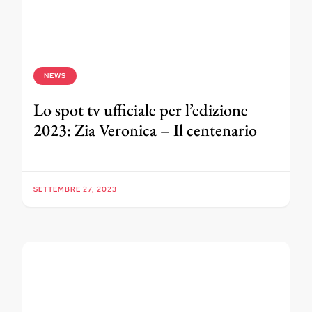
NEWS
Lo spot tv ufficiale per l’edizione
2023: Zia Veronica – Il centenario
SETTEMBRE 27, 2023