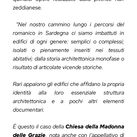
zeddianese.
“Nel nostro cammino lungo i percorsi del
romanico in Sardegna ci siamo imbattuti in
edifici di ogni genere: semplici o complessi;
isolati o pienamente inseriti nei tessuti
abitativi; dalla storia architettonica monofase o
risultato di articolate vicende storiche.
Rari appaiono gli edifici che affidano la propria
identità alla loro essenziale struttura
architettonica e a pochi altri elementi
documentari.
È questo il caso della
Chiesa della Madonna
delle Grazie
, nota anche con l’appellativo di