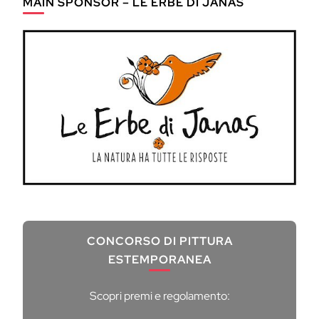
MAIN SPONSOR – LE ERBE DI JANAS
CONCORSO DI PITTURA
ESTEMPORANEA
Scopri premi e regolamento: