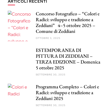
ARTICOLI RECENTI
Concorso Fotografico – “Colori e
Radici: sviluppo e tradizione a
Zeddiani” 4–5 ottobre 2025 –
Comune di Zeddiani
OTTOBRE 3, 2025
ESTEMPORANEA DI
PITTURA DI ZEDDIANI –
TERZA EDIZIONE – Domenica
5 ottobre 2025
SETTEMBRE 30, 2025
Programma Completo – Colori e
Radici: sviluppo e tradizione a
Zeddiani 2025
SETTEMBRE 30, 2025