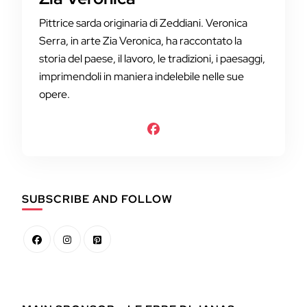
Pittrice sarda originaria di Zeddiani. Veronica
Serra, in arte Zia Veronica, ha raccontato la
storia del paese, il lavoro, le tradizioni, i paesaggi,
imprimendoli in maniera indelebile nelle sue
opere.
SUBSCRIBE AND FOLLOW