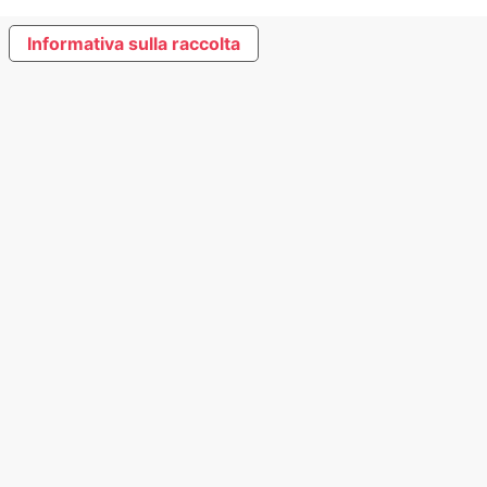
Informativa sulla raccolta