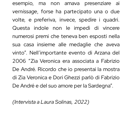
esempio, ma non amava presenziare ai
vernissage
, forse ha partecipato una o due
volte, e preferiva, invece, spedire i quadri.
Questa indole non le impedì di vincere
numerosi premi che teneva ben esposti nella
sua casa insieme alle medaglie che aveva
vinto”. Nell’importante evento di Arzana del
2006 “Zia Veronica era associata a Fabrizio
De André. Ricordo che io presentai la mostra
di Zia Veronica e Dori Ghezzi parlò di Fabrizio
De André e del suo amore per la Sardegna”.
(Intervista a Laura Solinas, 2022)