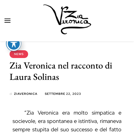
Zia Veronica
NEWS
Zia Veronica nel racconto di
Laura Solinas
di
ZIAVERONICA
SETTEMBRE 22, 2023
“Zia Veronica era molto simpatica e
socievole, era spontanea e istintiva, rimaneva
sempre stupita del suo successo e del fatto