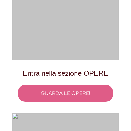
Entra nella sezione OPERE
GUARDA LE OPERE!