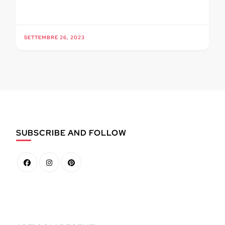
SETTEMBRE 26, 2023
SUBSCRIBE AND FOLLOW