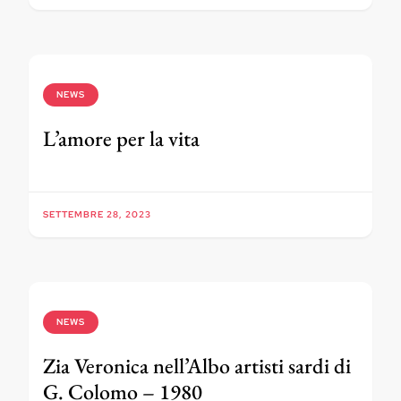
NEWS
L’amore per la vita
SETTEMBRE 28, 2023
NEWS
Zia Veronica nell’Albo artisti sardi di
G. Colomo – 1980