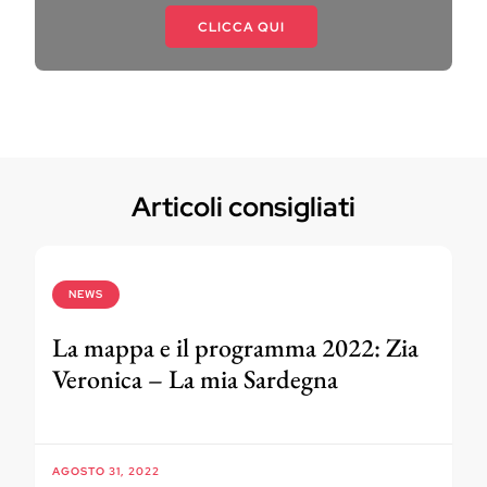
CLICCA QUI
Articoli consigliati
NEWS
La mappa e il programma 2022: Zia
Veronica – La mia Sardegna
AGOSTO 31, 2022